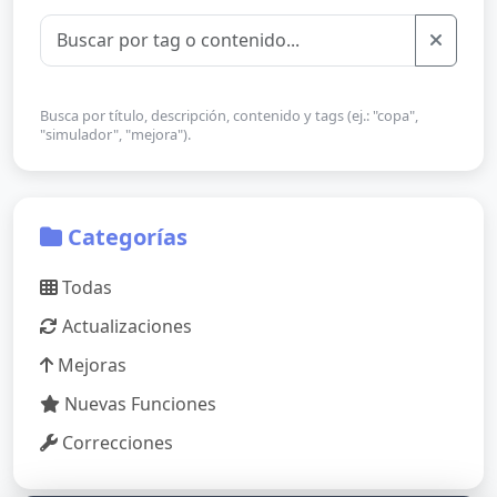
Busca por título, descripción, contenido y tags (ej.: "copa",
"simulador", "mejora").
Categorías
Todas
Actualizaciones
Mejoras
Nuevas Funciones
Correcciones