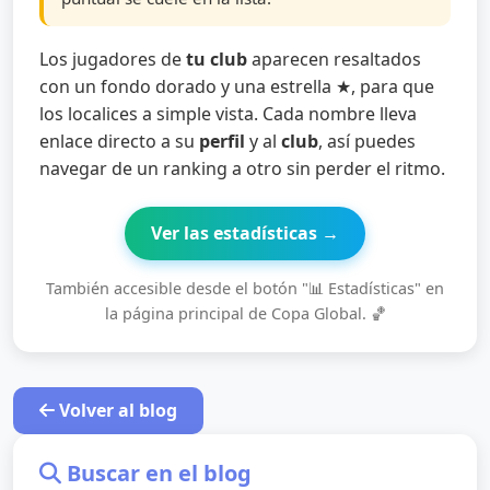
Los jugadores de
tu club
aparecen resaltados
con un fondo dorado y una estrella ★, para que
los localices a simple vista. Cada nombre lleva
enlace directo a su
perfil
y al
club
, así puedes
navegar de un ranking a otro sin perder el ritmo.
Ver las estadísticas →
También accesible desde el botón "📊 Estadísticas" en
la página principal de Copa Global. 🏀
Volver al blog
Buscar en el blog