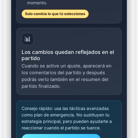
momento.
Solo cambia lo que tú selecciones
📊
Los cambios quedan reflejados en el
partido
Cuando se active un ajuste, aparecerá en
los comentarios del partido y después
podrás verlo también en el resumen del
partido finalizado.
Consejo rápido: usa las tácticas avanzadas
como plan de emergencia. No sustituyen tu
estrategia principal, pero pueden ayudarte a
reaccionar cuando el partido se tuerce.