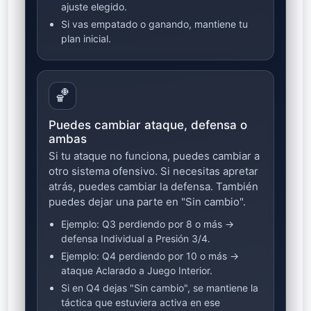
ajuste elegido.
Si vas empatado o ganando, mantiene tu
plan inicial.
🏀
Puedes cambiar ataque, defensa o
ambas
Si tu ataque no funciona, puedes cambiar a
otro sistema ofensivo. Si necesitas apretar
atrás, puedes cambiar la defensa. También
puedes dejar una parte en "Sin cambio".
Ejemplo: Q3 perdiendo por 8 o más →
defensa Individual a Presión 3/4.
Ejemplo: Q4 perdiendo por 10 o más →
ataque Aclarado a Juego Interior.
Si en Q4 dejas "Sin cambio", se mantiene la
táctica que estuviera activa en ese