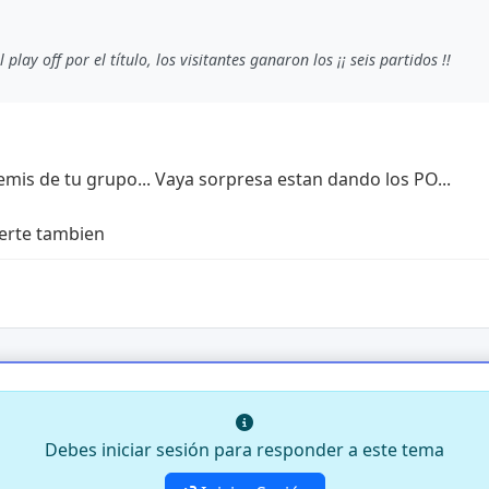
play off por el título, los visitantes ganaron los ¡¡ seis partidos !!
mis de tu grupo... Vaya sorpresa estan dando los PO...
uerte tambien
Debes iniciar sesión para responder a este tema