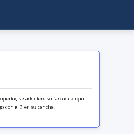
uperior, se adquiere su factor campo.
go con el 3 en su cancha.