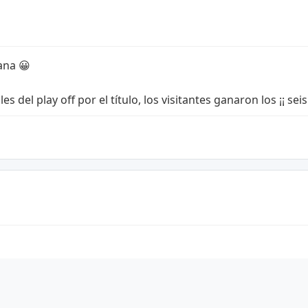
ana 😀
 del play off por el título, los visitantes ganaron los ¡¡ seis