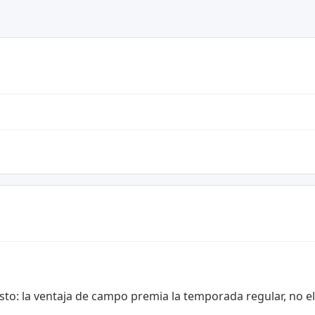
cesto: la ventaja de campo premia la temporada regular, no e