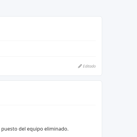
Editado
l puesto del equipo eliminado.