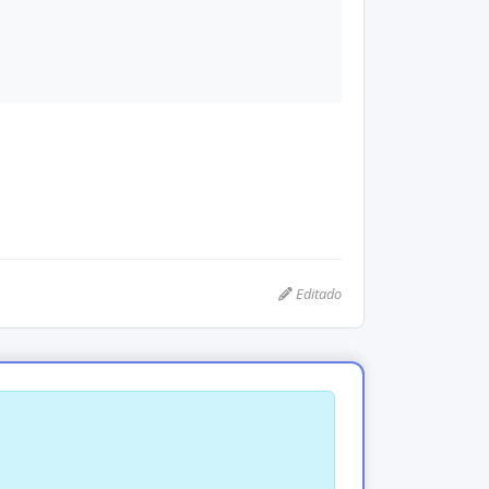
Editado