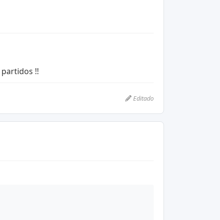
 partidos !!
Editado