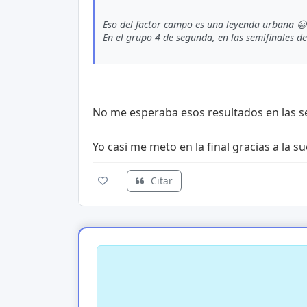
Eso del factor campo es una leyenda urbana 😀
En el grupo 4 de segunda, en las semifinales del 
No me esperaba esos resultados en las se
Yo casi me meto en la final gracias a la s
Citar