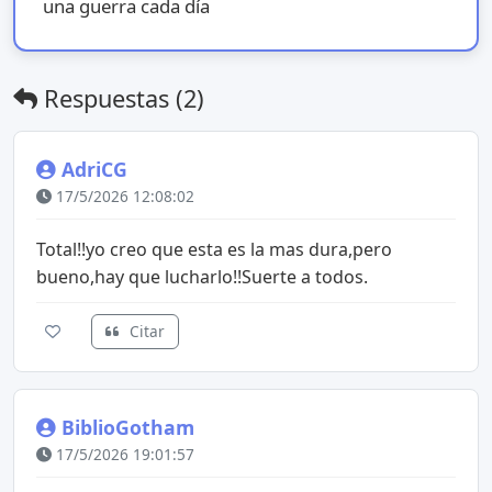
una guerra cada día
Respuestas (2)
AdriCG
17/5/2026 12:08:02
Total!!yo creo que esta es la mas dura,pero
bueno,hay que lucharlo!!Suerte a todos.
Citar
BiblioGotham
17/5/2026 19:01:57