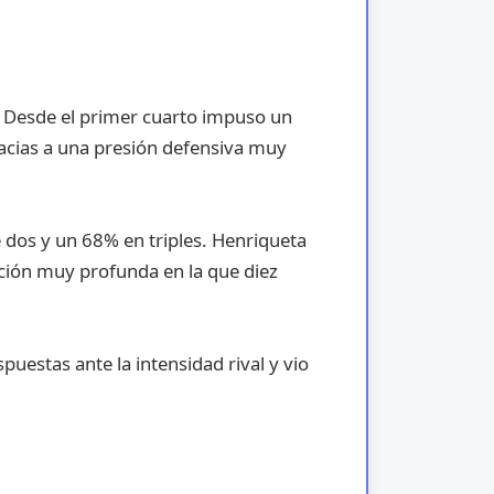
 Desde el primer cuarto impuso un
racias a una presión defensiva muy
 dos y un 68% en triples. Henriqueta
ción muy profunda en la que diez
uestas ante la intensidad rival y vio