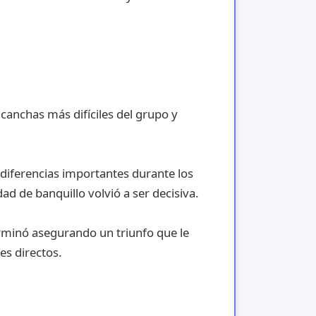
canchas más difíciles del grupo y
diferencias importantes durante los
d de banquillo volvió a ser decisiva.
erminó asegurando un triunfo que le
es directos.