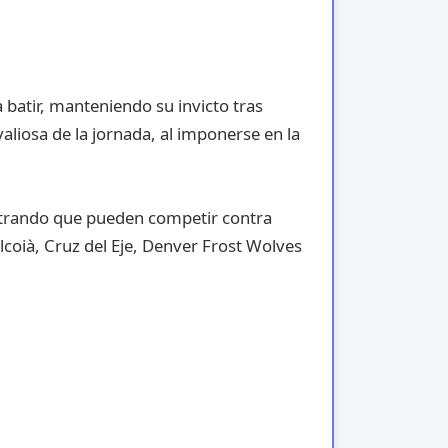
 batir, manteniendo su invicto tras
aliosa de la jornada, al imponerse en la
strando que pueden competir contra
Alcoià, Cruz del Eje, Denver Frost Wolves