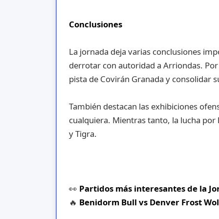
Conclusiones
La jornada deja varias conclusiones impo
derrotar con autoridad a Arriondas. Por 
pista de Covirán Granada y consolidar s
También destacan las exhibiciones ofen
cualquiera. Mientras tanto, la lucha por
y Tigra.
👀
Partidos más interesantes de la J
🔥
Benidorm Bull vs Denver Frost Wo