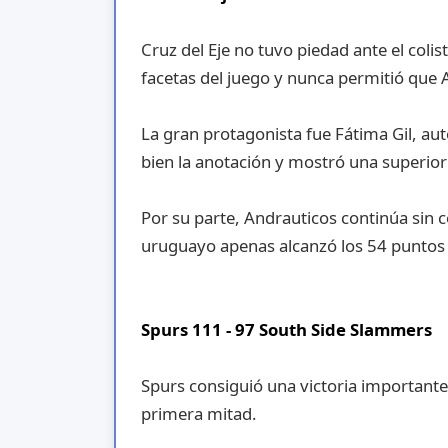
Cruz del Eje no tuvo piedad ante el coli
facetas del juego y nunca permitió que 
La gran protagonista fue Fátima Gil, au
bien la anotación y mostró una superior
Por su parte, Andrauticos continúa sin c
uruguayo apenas alcanzó los 54 puntos y
Spurs 111 - 97 South Side Slammers
Spurs consiguió una victoria importante
primera mitad.