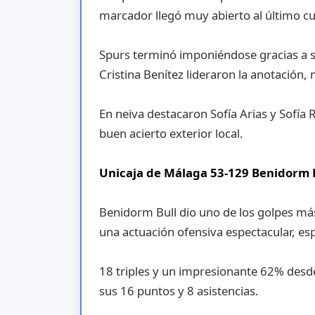
marcador llegó muy abierto al último cu
Spurs terminó imponiéndose gracias a s
Cristina Benítez lideraron la anotación, 
En neiva destacaron Sofía Arias y Sofía 
buen acierto exterior local.
Unicaja de Málaga 53-129 Benidorm 
Benidorm Bull dio uno de los golpes más
una actuación ofensiva espectacular, es
18 triples y un impresionante 62% desd
sus 16 puntos y 8 asistencias.