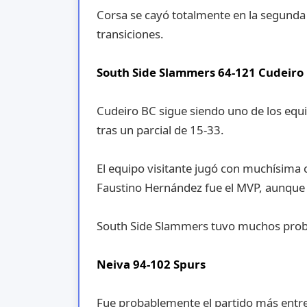
Corsa se cayó totalmente en la segunda
transiciones.
South Side Slammers 64-121 Cudeiro
Cudeiro BC sigue siendo uno de los equ
tras un parcial de 15-33.
El equipo visitante jugó con muchísima 
Faustino Hernández fue el MVP, aunque 
South Side Slammers tuvo muchos proble
Neiva 94-102 Spurs
Fue probablemente el partido más entret