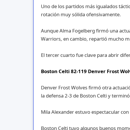
Uno de los partidos más igualados táctic
rotación muy sólida ofensivamente.
Aunque Alma Fogelberg firmó una actuaci
Warriors, en cambio, repartió mucho m
El tercer cuarto fue clave para abrir difer
Boston Celti 82-119 Denver Frost Wol
Denver Frost Wolves firmó otra actuació
la defensa 2-3 de Boston Celti y termin
Mila Alexander estuvo espectacular con 
Boston Celti tuvo algunos buenos mome