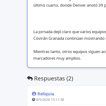
último cuarto, donde Denver anotó 39 
La jornada dejó claro que varios equip
Covirán Granada continúan mostrando un
Mientras tanto, otros equipos siguen ac
marcadores muy amplios.
Respuestas (2)
Reliquia
8/5/2026 15:11:38