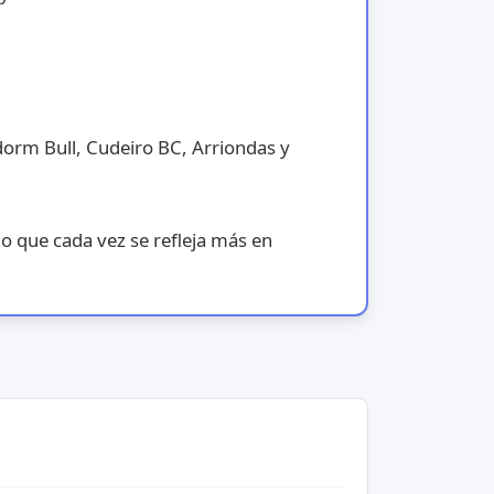
dorm Bull, Cudeiro BC, Arriondas y
o que cada vez se refleja más en