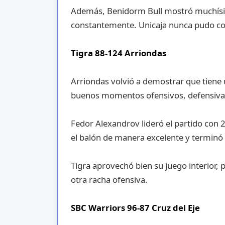
Además, Benidorm Bull mostró muchísim
constantemente. Unicaja nunca pudo co
Tigra 88-124 Arriondas
Arriondas volvió a demostrar que tiene
buenos momentos ofensivos, defensivame
Fedor Alexandrov lideró el partido con
el balón de manera excelente y terminó 
Tigra aprovechó bien su juego interior
otra racha ofensiva.
SBC Warriors 96-87 Cruz del Eje