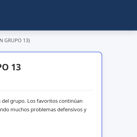
N GRUPO 13)
PO 13
 del grupo. Los favoritos continúan
iendo muchos problemas defensivos y