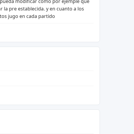
yo pueda modificar como por ejemple que
 la pre establecida. y en cuanto a los
tos jugo en cada partido