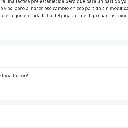
ora una tactica pre establecida pero que para un partido 
y asi pero al hacer ese cambio en ese partido sin modificar
quiero que en cada ficha del jugador me diga cuantos minu
estaría bueno!